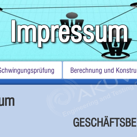
Impressum
Schwingungsprüfung
Berechnung und Konstru
sum
GESCHÄFTSBE