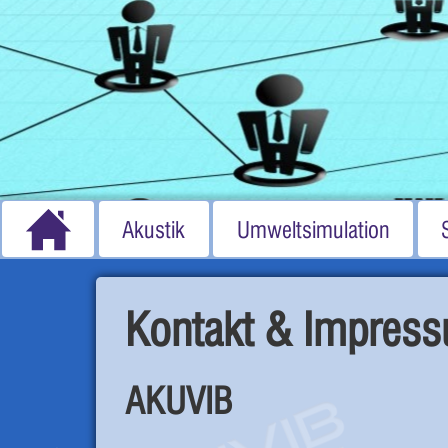
Akustik
Umweltsimulation
Kontakt & Impres
AKUVIB