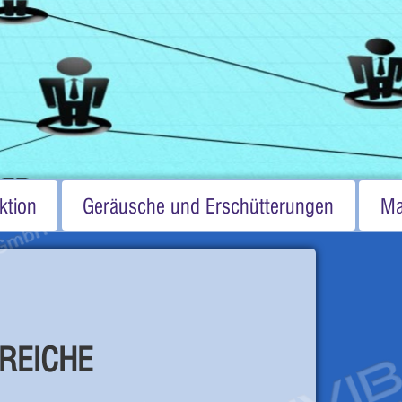
ktion
Geräusche und Erschütterungen
Ma
REICHE