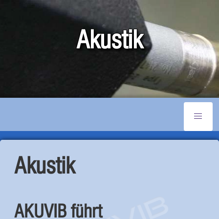
Akustik
Akustik
AKUVIB führt