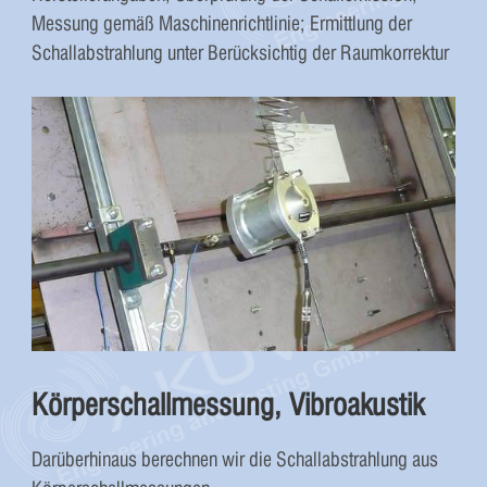
Messung gemäß Maschinenrichtlinie; Ermittlung der
Schallabstrahlung unter Berücksichtig der Raumkorrektur
Körperschallmessung, Vibroakustik
Darüberhinaus berechnen wir die Schallabstrahlung aus