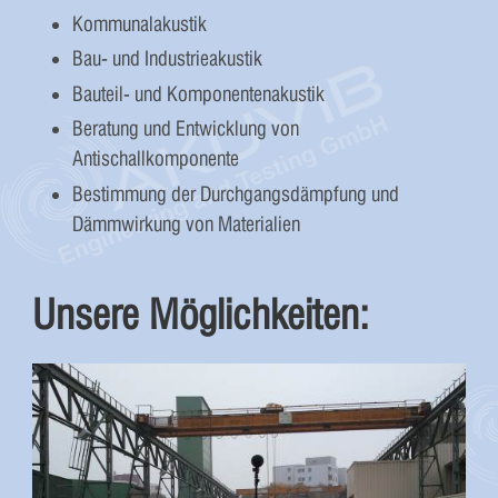
Kommunalakustik
Bau- und Industrieakustik
Bauteil- und Komponentenakustik
Beratung und Entwicklung von
Antischallkomponente
Bestimmung der Durchgangsdämpfung und
Dämmwirkung von Materialien
Unsere Möglichkeiten: