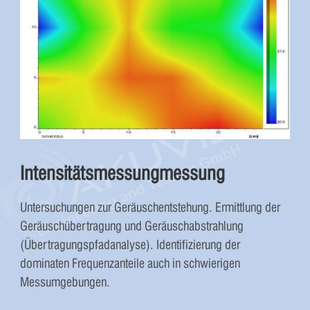
Intensitätsmessungmessung
Untersuchungen zur Geräuschentstehung. Ermittlung der
Geräuschübertragung und Geräuschabstrahlung
(Übertragungspfadanalyse). Identifizierung der
dominaten Frequenzanteile auch in schwierigen
Messumgebungen.