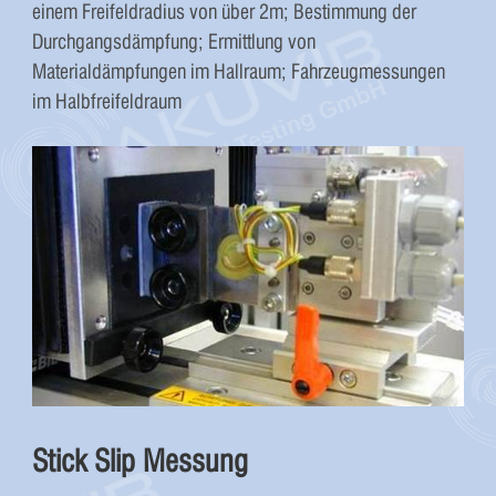
einem Freifeldradius von über 2m; Bestimmung der
Durchgangsdämpfung; Ermittlung von
Materialdämpfungen im Hallraum; Fahrzeugmessungen
im Halbfreifeldraum
Stick Slip Messung