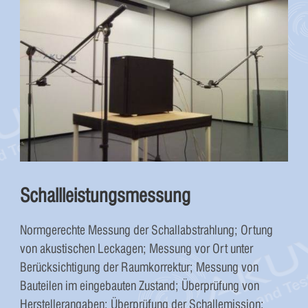
Schallleistungsmessung
Normgerechte Messung der Schallabstrahlung; Ortung
von akustischen Leckagen; Messung vor Ort unter
Berücksichtigung der Raumkorrektur; Messung von
Bauteilen im eingebauten Zustand; Überprüfung von
Herstellerangaben; Überprüfung der Schallemission;