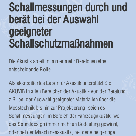
Schallmessungen durch und
berät bei der Auswahl
geeigneter
Schallschutzmaßnahmen
Die Akustik spielt in immer mehr Bereichen eine
entscheidende Rolle.
Als akkreditiertes Labor für Akustik unterstützt Sie
AKUVIB in allen Bereichen der Akustik - von der Beratung
z.B. bei der Auswahl geeigneter Materialien über die
Messtechnik bis hin zur Projektierung, seien es
Schallmessungen im Bereich der Fahrzeugakustik, wo
das Sounddesign immer mehr an Bedeutung gewinnt,
oder bei der Maschinenakustik, bei der eine geringe