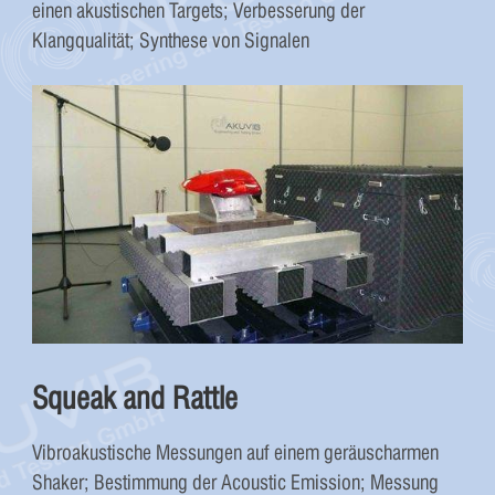
einen akustischen Targets; Verbesserung der
Klangqualität; Synthese von Signalen
Squeak and Rattle
Vibroakustische Messungen auf einem geräuscharmen
Shaker; Bestimmung der Acoustic Emission; Messung