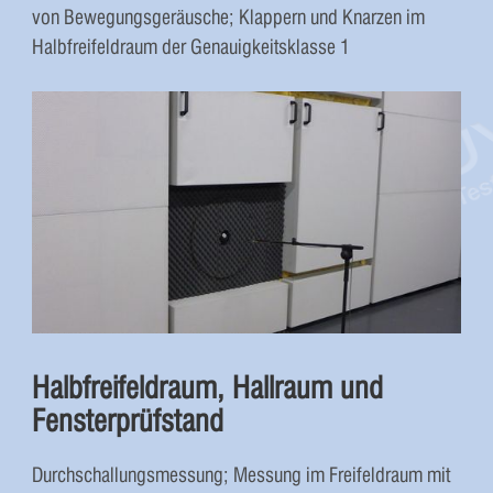
von Bewegungsgeräusche; Klappern und Knarzen im
Halbfreifeldraum der Genauigkeitsklasse 1
Halbfreifeldraum, Hallraum und
Fensterprüfstand
Durchschallungsmessung; Messung im Freifeldraum mit