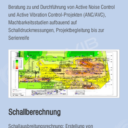
Beratung zu und Durchführung von Active Noise Control
und Active Vibration Control-Projekten (ANC/AVC),
Machbarkeitsstudien aufbauend auf
Schalldruckmessungen, Projektbegleitung bis zur
Serienreife
Schallberechnung
Schallausbreitungsrechnung; Erstellung von