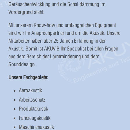
Geräuschentwicklung und die Schalldämmung im
Vordergrund steht.
Mit unserem Know-how und umfangreichen Equipment
sind wir Ihr Ansprechpartner rund um die Akustik. Unsere
Mitarbeiter haben über 25 Jahren Erfahrung in der
Akustik. Somit ist AKUVIB Ihr Spezialist bei allen Fragen
aus dem Bereich der Lärmminderung und dem
Sounddesign.
Unsere Fachgebiete:
Aeroakustik
Arbeitsschutz
Produktakustik
Fahrzeugakustik
Maschinenakustik