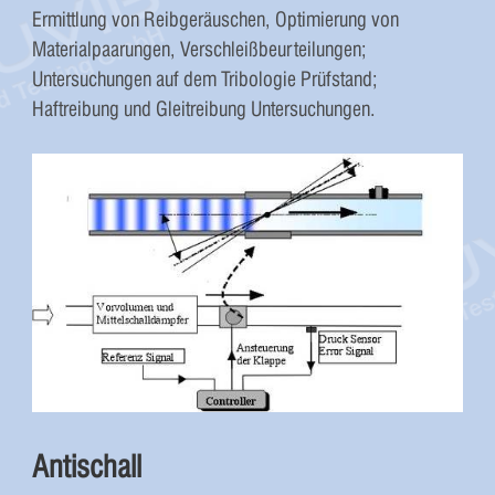
Ermittlung von Reibgeräuschen, Optimierung von
Materialpaarungen, Verschleißbeurteilungen;
Untersuchungen auf dem Tribologie Prüfstand;
Haftreibung und Gleitreibung Untersuchungen.
Antischall