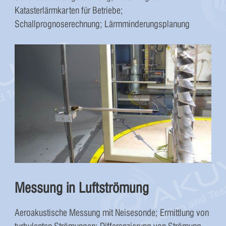
Katasterlärmkarten für Betriebe;
Schallprognoserechnung; Lärmminderungsplanung
Messung in Luftströmung
Aeroakustische Messung mit Neisesonde; Ermittlung von