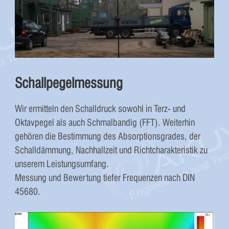
Schallpegelmessung
Wir ermitteln den Schalldruck sowohl in Terz- und
Oktavpegel als auch Schmalbandig (FFT). Weiterhin
gehören die Bestimmung des Absorptionsgrades, der
Schalldämmung, Nachhallzeit und Richtcharakteristik zu
unserem Leistungsumfang.
Messung und Bewertung tiefer Frequenzen nach DIN
45680.